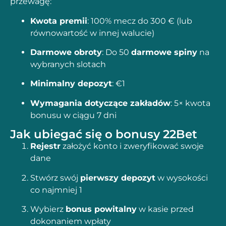
przewagę:
Kwota premii
: 100% mecz do 300 € (lub
równowartość w innej walucie)
Darmowe obroty
: Do 50
darmowe spiny
na
wybranych slotach
Minimalny depozyt
: €1
Wymagania dotyczące zakładów
: 5× kwota
bonusu w ciągu 7 dni
Jak ubiegać się o bonusy 22Bet
Rejestr
założyć konto i zweryfikować swoje
dane
Stwórz swój
pierwszy depozyt
w wysokości
co najmniej 1
Wybierz
bonus powitalny
w kasie przed
dokonaniem wpłaty