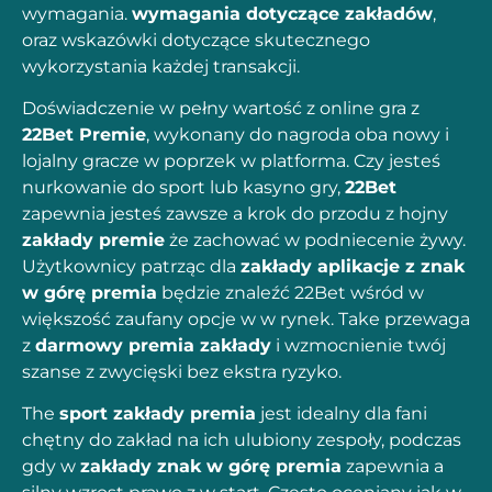
wymagania.
wymagania dotyczące zakładów
,
oraz wskazówki dotyczące skutecznego
wykorzystania każdej transakcji.
Doświadczenie
w
pełny
wartość
z
online
gra
z
22Bet
Premie
,
wykonany
do
nagroda
oba
nowy
i
lojalny
gracze
w poprzek
w
platforma.
Czy
jesteś
nurkowanie
do
sport
lub
kasyno
gry,
22Bet
zapewnia
jesteś
zawsze
a
krok
do przodu
z
hojny
zakłady
premie
że
zachować
w
podniecenie
żywy.
Użytkownicy
patrząc
dla
zakłady
aplikacje
z
znak
w górę
premia
będzie
znaleźć
22Bet
wśród
w
większość
zaufany
opcje
w
w
rynek.
Take
przewaga
z
darmowy
premia
zakłady
i
wzmocnienie
twój
szanse
z
zwycięski
bez
ekstra
ryzyko.
The
sport
zakłady
premia
jest
idealny
dla
fani
chętny
do
zakład
na
ich
ulubiony
zespoły,
podczas
gdy
w
zakłady
znak
w górę
premia
zapewnia
a