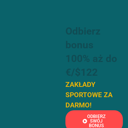
Odbierz
bonus
100% aż do
€/$122
ZAKŁADY
SPORTOWE ZA
DARMO!
ODBIERZ
SWÓJ
BONUS