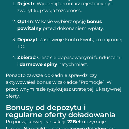
Rejestr
: Wypełnij formularz rejestracyjny i
zweryfikuj swoją tożsamość.
Opt-In
: W kasie wybierz opcję
bonus
powitalny
przed dokonaniem wpłaty.
Depozyt
: Zasil swoje konto kwotą co najmniej
1 €.
Zbierać
: Ciesz się dopasowanymi funduszami
i
darmowe spiny
natychmiast.
Ponadto zawsze dokładnie sprawdź, czy
aktywowałeś bonus w zakładce “Promocje”. W
przeciwnym razie ryzykujesz utratę tej lukratywnej
oferty.
Bonusy od depozytu i
regularne oferty doładowania
Po początkowej transakcji,
22Bet
utrzymuje
tempo. Na przykład cotygodniowe doładowania