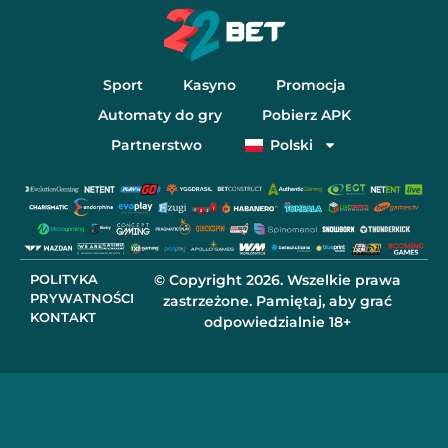
Sport
Kasyno
Promocja
Automaty do gry
Pobierz APK
Partnerstwo
Polski
POLITYKA
© Copyright 2026. Wszelkie prawa
PRYWATNOŚCI
zastrzeżone. Pamiętaj, aby grać
KONTAKT
odpowiedzialnie 18+