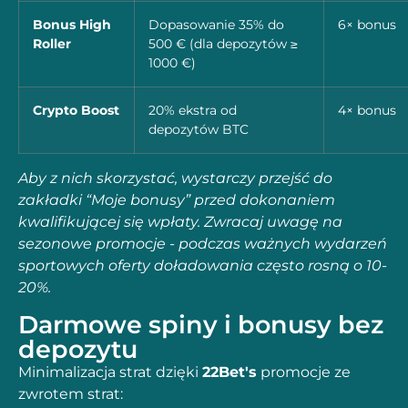
Bonus High
Dopasowanie 35% do
6× bonus
Roller
500 € (dla depozytów ≥
1000 €)
Crypto Boost
20% ekstra od
4× bonus
depozytów BTC
Aby z nich skorzystać, wystarczy przejść do
zakładki “Moje bonusy” przed dokonaniem
kwalifikującej się wpłaty. Zwracaj uwagę na
sezonowe promocje - podczas ważnych wydarzeń
sportowych oferty doładowania często rosną o 10-
20%.
Darmowe spiny i bonusy bez
depozytu
Minimalizacja strat dzięki
22Bet's
promocje ze
zwrotem strat: