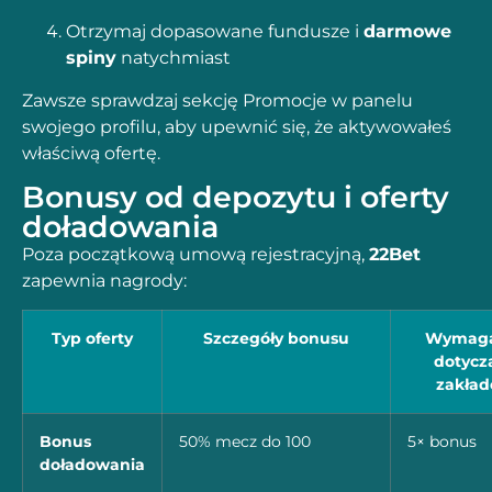
Otrzymaj dopasowane fundusze i
darmowe
spiny
natychmiast
Zawsze sprawdzaj sekcję Promocje w panelu
swojego profilu, aby upewnić się, że aktywowałeś
właściwą ofertę.
Bonusy od depozytu i oferty
doładowania
Poza początkową umową rejestracyjną,
22Bet
zapewnia nagrody:
Typ oferty
Szczegóły bonusu
Wymaga
dotycz
zakła
Bonus
50% mecz do 100
5× bonus
doładowania