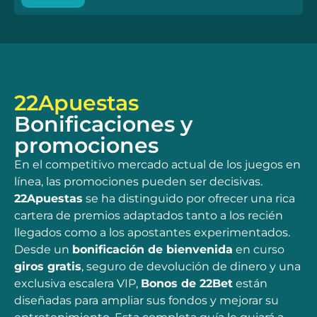
22Apuestas
Bonificaciones y
promociones
En el competitivo mercado actual de los juegos en
línea, las promociones pueden ser decisivas.
22Apuestas
se ha distinguido por ofrecer una rica
cartera de premios adaptados tanto a los recién
llegados como a los apostantes experimentados.
Desde un
bonificación de bienvenida
en curso
giros gratis
, seguro de devolución de dinero y una
exclusiva escalera VIP,
Bonos de 22Bet
están
diseñadas para ampliar sus fondos y mejorar su