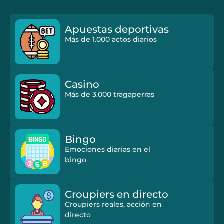
Apuestas deportivas
Más de 1.000 actos diarios
Casino
Más de 3.000 tragaperras
Bingo
Emociones diarias en el
bingo
Croupiers en directo
Croupiers reales, acción en
directo