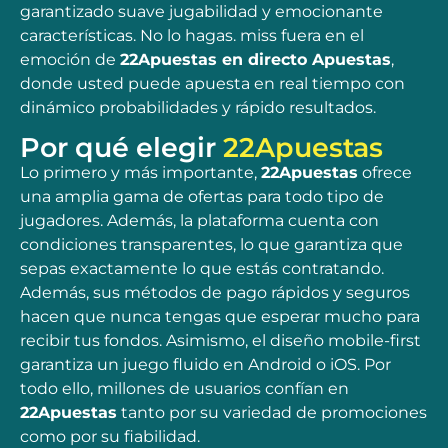
garantizado
suave
jugabilidad
y
emocionante
características.
No lo hagas.
miss
fuera
en
el
emoción
de
22Apuestas
en directo
Apuestas
,
donde
usted
puede
apuesta
en
real
tiempo
con
dinámico
probabilidades
y
rápido
resultados.
Por qué elegir
22Apuestas
Lo primero y más importante,
22Apuestas
ofrece
una amplia gama de ofertas para todo tipo de
jugadores. Además, la plataforma cuenta con
condiciones transparentes, lo que garantiza que
sepas exactamente lo que estás contratando.
Además, sus métodos de pago rápidos y seguros
hacen que nunca tengas que esperar mucho para
recibir tus fondos. Asimismo, el diseño mobile-first
garantiza un juego fluido en Android o iOS. Por
todo ello, millones de usuarios confían en
22Apuestas
tanto por su variedad de promociones
como por su fiabilidad.