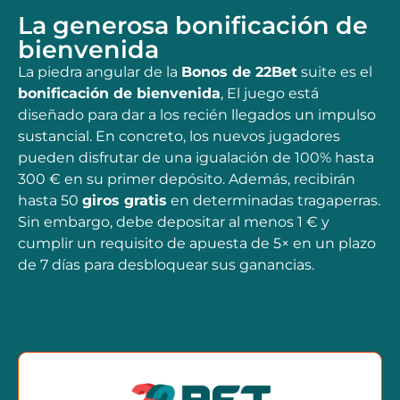
La generosa bonificación de
bienvenida
La piedra angular de la
Bonos de 22Bet
suite es el
bonificación de bienvenida
, El juego está
diseñado para dar a los recién llegados un impulso
sustancial. En concreto, los nuevos jugadores
pueden disfrutar de una igualación de 100% hasta
300 € en su primer depósito. Además, recibirán
hasta 50
giros gratis
en determinadas tragaperras.
Sin embargo, debe depositar al menos 1 € y
cumplir un requisito de apuesta de 5× en un plazo
de 7 días para desbloquear sus ganancias.