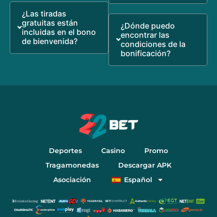
¿Las tiradas
gratuitas están
¿Dónde puedo
incluidas en el bono
encontrar las
de bienvenida?
condiciones de la
bonificación?
Deportes
Casino
Promo
Tragamonedas
Descargar APK
Asociación
Español