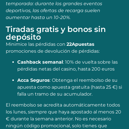
temporada: durante los grandes eventos
deportivos, las ofertas de recarga suelen
aumentar hasta un 10-20%.
Tiradas gratis y bonos sin
depósito
Minimice las pérdidas con
22Apuestas
promociones de devolución de pérdidas:
Cashback semanal
: 10% de vuelta sobre las
pérdidas netas del casino, hasta 200 euros
Acca Seguros
: Obtenga el reembolso de su
apuesta como apuesta gratuita (hasta 25 €) si
falla un tramo de su acumulador.
El reembolso se acredita automáticamente todos
los lunes, siempre que haya apostado al menos 20
€ durante la semana anterior. No es necesario
ningún código promocional, solo tienes que