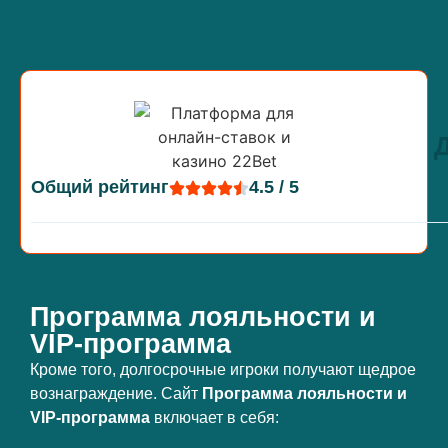
Общий рейтинг
4.5 / 5
Программа лояльности и
VIP-программа
Кроме того, долгосрочные игроки получают щедрое
вознаграждение. Сайт
Программа лояльности и
VIP-программа
включает в себя: