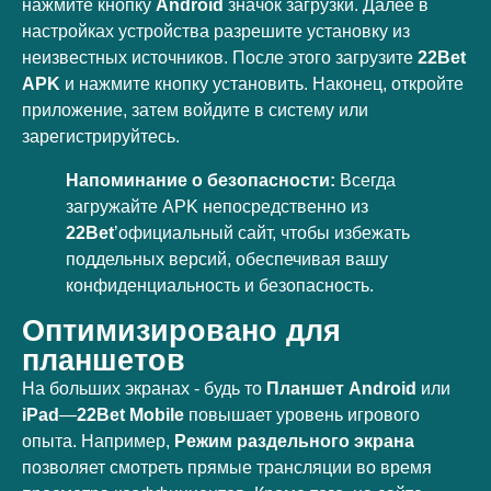
нажмите кнопку
Android
значок загрузки. Далее в
настройках устройства разрешите установку из
неизвестных источников. После этого загрузите
22Bet
APK
и нажмите кнопку установить. Наконец, откройте
приложение, затем войдите в систему или
зарегистрируйтесь.
Напоминание о безопасности:
Всегда
загружайте APK непосредственно из
22Bet
’официальный сайт, чтобы избежать
поддельных версий, обеспечивая вашу
конфиденциальность и безопасность.
Оптимизировано для
планшетов
На больших экранах - будь то
Планшет Android
или
iPad
—
22Bet Mobile
повышает уровень игрового
опыта. Например,
Режим раздельного экрана
позволяет смотреть прямые трансляции во время