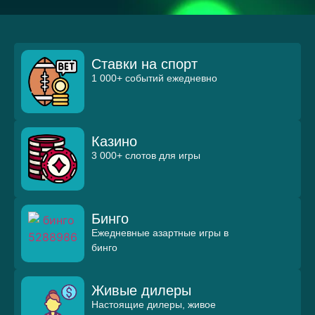
Ставки на спорт
1 000+ событий ежедневно
Казино
3 000+ слотов для игры
Бинго
Ежедневные азартные игры в
бинго
Живые дилеры
Настоящие дилеры, живое