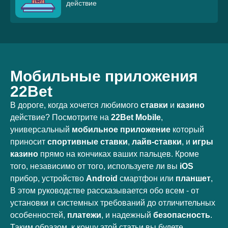
действие
Мобильные приложения
22Bet
В дороге, когда хочется любимого
ставки
и
казино
действие? Посмотрите на
22Bet Mobile
,
универсальный
мобильное приложение
который
приносит
спортивные ставки
,
лайв-ставки
, и
игры
казино
прямо на кончиках ваших пальцев. Кроме
того, независимо от того, используете ли вы
iOS
прибор, устройство
Android
смартфон или
планшет
,
В этом руководстве рассказывается обо всем - от
установки и системных требований до отличительных
особенностей,
платежи
, и надежный
безопасность
.
Таким образом, к концу этой статьи вы будете