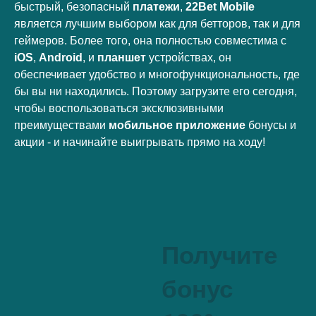
быстрый, безопасный
платежи
,
22Bet Mobile
является лучшим выбором как для бетторов, так и для
геймеров. Более того, она полностью совместима с
iOS
,
Android
, и
планшет
устройствах, он
обеспечивает удобство и многофункциональность, где
бы вы ни находились. Поэтому загрузите его сегодня,
чтобы воспользоваться эксклюзивными
преимуществами
мобильное приложение
бонусы и
акции - и начинайте выигрывать прямо на ходу!
Получите
бонус