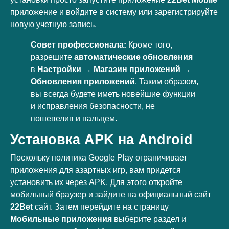
приложение и войдите в систему или зарегистрируйте
новую учетную запись.
Совет профессионала:
Кроме того,
разрешите
автоматические обновления
в
Настройки → Магазин приложений →
Обновления приложений
. Таким образом,
вы всегда будете иметь новейшие функции
и исправления безопасности, не
пошевелив и пальцем.
Установка APK на Android
Поскольку политика Google Play ограничивает
приложения для азартных игр, вам придется
установить их через APK. Для этого откройте
мобильный браузер и зайдите на официальный сайт
22Bet
сайт. Затем перейдите на страницу
Мобильные приложения
выберите раздел и