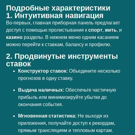
Подробные характеристики
1. Интуитивная навигация
Во-первых, главная приборная панель предлагает
доступ с помощью пролистывания к
спорт
,
жить
, и
казино
разделы. В нижнем меню одним касанием
можно перейти к ставкам, балансу и профилю.
2. Продвинутые инструменты
ставок
Конструктор ставок:
Объедините несколько
прогнозов в одну ставку.
Выдача наличных:
Обеспечьте частичную
прибыль или минимизируйте убытки до
окончания события.
Мгновенная статистика:
Не выходя из
приложения, получайте доступ к рекордам,
прямым трансляциям и тепловым картам.