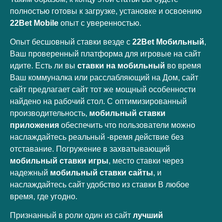
полностью готовы к загрузке, установке и освоению
22Bet Mobile
опыт с уверенностью.
Опыт
бесшовный
ставки
везде
с
22Bet
Мобильный
,
Ваш
проверенный
платформа
для
игровые
на
сайт
идите.
Есть ли
вы
ставки
на
мобильный
во время
Ваш
коммуналка
или
расслабляющий
на
Дом,
сайт
сайт
предлагает
сайт
тот же
мощный
особенности
найдено
на
рабочий стол.
С
оптимизированный
производительность,
мобильный
ставки
приложения
обеспечить
что
пользователи
можно
наслаждайтесь
реальный -
время
действие
без
отставание.
Погружение
в
захватывающий
мобильный
ставки
игры
,
место
ставки
через
надежный
мобильный
ставки
сайты
,
и
наслаждайтесь
сайт
удобство
из
ставки
В любое
время,
где угодно.
Признанный
в роли
один
из
сайт
лучший