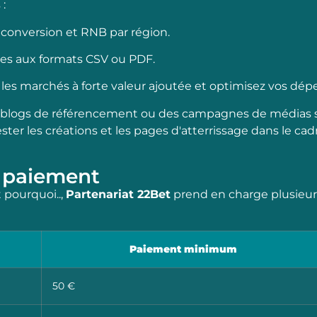
 :
 conversion et RNB par région.
s aux formats CSV ou PDF.
 les marchés à forte valeur ajoutée et optimisez vos dépe
s blogs de référencement ou des campagnes de médias soc
ester les créations et les pages d'atterrissage dans le ca
e paiement
t pourquoi..,
Partenariat 22Bet
prend en charge plusieu
Paiement minimum
50 €