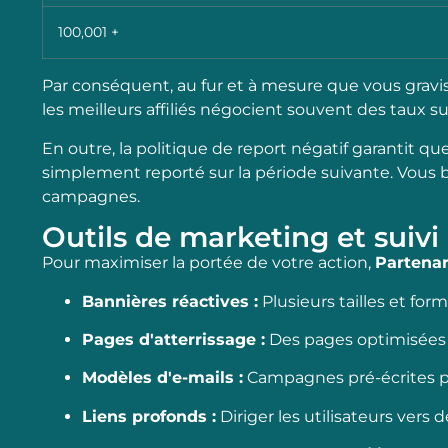
100,001 +
Par conséquent, au fur et à mesure que vous gravis
les meilleurs affiliés négocient souvent des taux s
En outre, la politique de report négatif garantit q
simplement reporté sur la période suivante. Vous b
campagnes.
Outils de marketing et suivi
Pour maximiser la portée de votre action,
Partenar
Bannières réactives :
Plusieurs tailles et for
Pages d'atterrissage :
Des pages optimisées p
Modèles d'e-mails :
Campagnes pré-écrites pou
Liens profonds :
Diriger les utilisateurs vers 