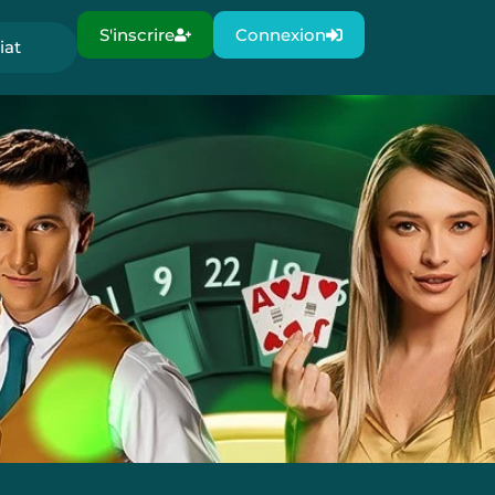
S'inscrire
Connexion
iat