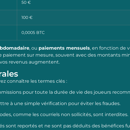
50 €
100 €
0,0005 BTC
ebdomadaire
, ou
paiements mensuels
, en fonction de v
de paiement sur mesure, souvent avec des montants min
ue vos revenus augmentent.
rales
ez connaître les termes clés :
issions pour toute la durée de vie des joueurs recom
tre à une simple vérification pour éviter les fraudes.
es, comme les courriels non sollicités, sont interdites.
sés sont reportés et ne sont pas déduits des bénéfices fu