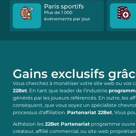
Paris sportifs
Plus de 1 000
événements par jour
Gains exclusifs grâ
Vous cherchez à monétiser votre site web ou vos 
22Bet
. En tant que leader de l'industrie
programme 
générés par les joueurs référencés. En outre, les aff
conséquent, que vous soyez un spécialiste chevronn
processus d'affiliation.
Partenariat 22Bet
, Vous pou
Adhésion
les
22Bet
Partenariat
programme
ouvr
créateur,
affilié
commercial,
ou
site web
propriétair