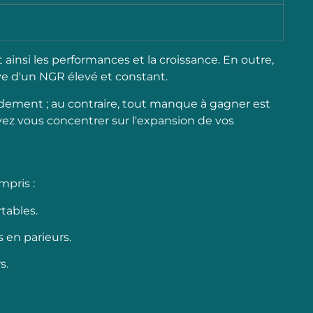
insi les performances et la croissance. En outre,
uve d'un NGR élevé et constant.
endement ; au contraire, tout manque à gagner est
vez vous concentrer sur l'expansion de vos
ompris :
tables.
 en parieurs.
s.