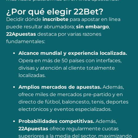
¿Por qué elegir 22Bet?
Decidir dónde
inscríbete
para apostar en línea
puede resultar abrumadora;
sin embargo
,
22Apuestas
destaca por varias razones
fundamentales:
Alcance mundial y experiencia localizada.
Opera en más de 50 países con interfaces,
divisas y atención al cliente totalmente
localizadas.
Amplios mercados de apuestas.
Además,
ofrece miles de mercados pre-partido y en
directo de fútbol, baloncesto, tenis, deportes
electrónicos y eventos especializados.
Probabilidades competitivas.
Además,
22Apuestas
ofrece regularmente cuotas
superiores a la media del sector, maximizando