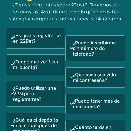
¿Tienes preguntas sobre 22bet? ¡Tenemos las
respuestas! Aquí tienes todo lo que necesitas
saber para empezar a utilizar nuestra plataforma.
¿Es gratis registrarse
en 22Bet?
¿Puedo inscribirme
sin número de
teléfono?
¿Tengo que verificar
mi cuenta?
¿Qué pasa si olvido
mi contraseña?
¿Puedo utilizar una
VPN para
registrarme?
¿Puedo tener más de
una cuenta?
¿Cuál es el depósito
mínimo después de
¿Cuánto tarda en
registrarse?