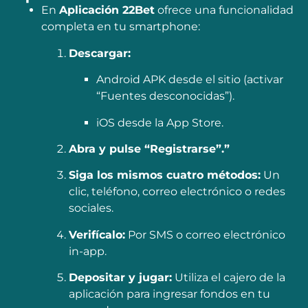
En
Aplicación 22Bet
ofrece una funcionalidad
completa en tu smartphone:
Descargar:
Android APK desde el sitio (activar
“Fuentes desconocidas”).
iOS desde la App Store.
Abra y pulse “Registrarse”.”
Siga los mismos cuatro métodos:
Un
clic, teléfono, correo electrónico o redes
sociales.
Verifícalo:
Por SMS o correo electrónico
in-app.
Depositar y jugar:
Utiliza el cajero de la
aplicación para ingresar fondos en tu