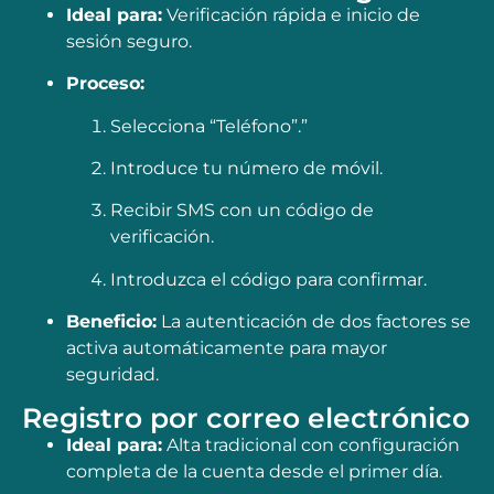
Ideal para:
Verificación rápida e inicio de
sesión seguro.
Proceso:
Selecciona “Teléfono”.”
Introduce tu número de móvil.
Recibir SMS con un código de
verificación.
Introduzca el código para confirmar.
Beneficio:
La autenticación de dos factores se
activa automáticamente para mayor
seguridad.
Registro por correo electrónico
Ideal para:
Alta tradicional con configuración
completa de la cuenta desde el primer día.