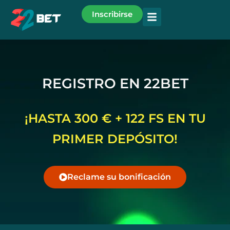
Inscribirse
REGISTRO EN 22BET
¡HASTA 300 € + 122 FS EN TU
PRIMER DEPÓSITO!
Reclame su bonificación