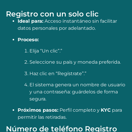
Registro con un solo clic
Ideal para:
Acceso instantáneo sin facilitar
datos personales por adelantado.
Proceso:
Elija “Un clic”.”
Seleccione su país y moneda preferida.
Haz clic en “Regístrate”.”
El sistema genera un nombre de usuario
y una contraseña: guárdelos de forma
segura.
Próximos pasos:
Perfil completo y
KYC
para
permitir las retiradas.
Número de teléfono Registro