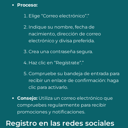
Proceso:
Elige “Correo electrónico”.”
Indique su nombre, fecha de
nacimiento, dirección de correo
electrónico y divisa preferida.
Crea una contraseña segura.
Haz clic en “Regístrate”.”
Compruebe su bandeja de entrada para
recibir un enlace de confirmación: haga
clic para activarlo.
Consejo:
Utiliza un correo electrónico que
compruebes regularmente para recibir
promociones y notificaciones.
Registro en las redes sociales